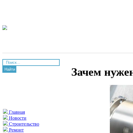
Зачем нуже
Найти
Главная
Новости
Строительство
Ремонт