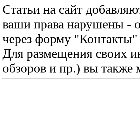
Статьи на сайт добавляю
ваши права нарушены - 
через форму "Контакты"
Для размещения своих ин
обзоров и пр.) вы также