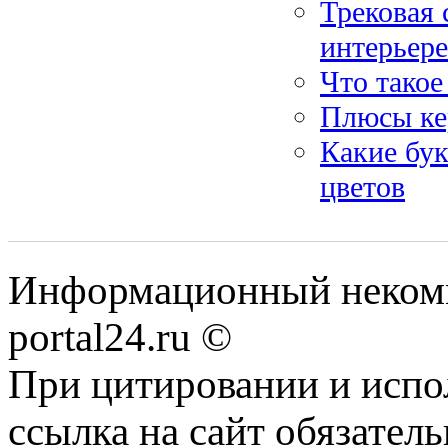
Трековая 
интерьере
Что такое
Плюсы ке
Какие бук
цветов
Информационный некомме
portal24.ru ©
При цитировании и испо
ссылка на сайт обязатель