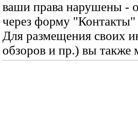
ваши права нарушены - 
через форму "Контакты"
Для размещения своих ин
обзоров и пр.) вы также