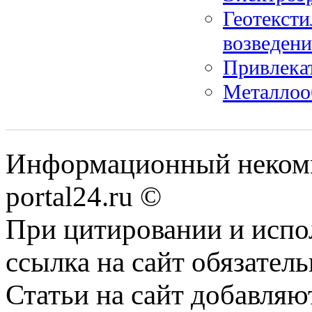
Геотексти
возведени
Привлека
Металлоо
Информационный некомме
portal24.ru ©
При цитировании и испо
ссылка на сайт обязатель
Статьи на сайт добавляю