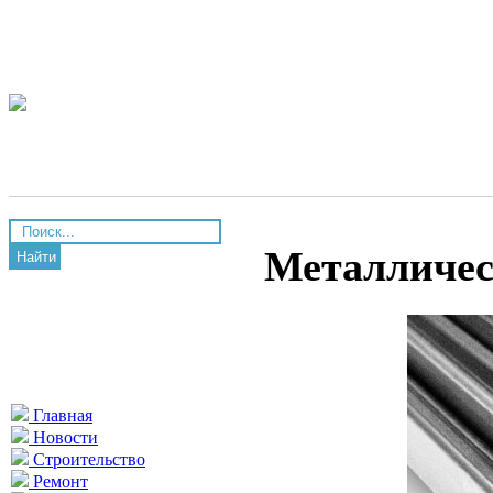
Металличес
Найти
Главная
Новости
Строительство
Ремонт