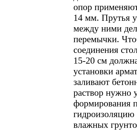
опор применяют
14 мм. Прутья 
между ними дел
перемычки. Что
соединения стол
15-20 см должн
установки арма
заливают бетон
раствор нужно 
формирования п
гидроизоляцию 
влажных грунто