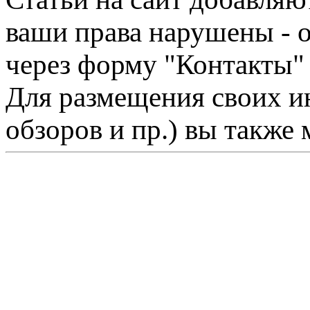
ваши права нарушены - 
через форму "Контакты"
Для размещения своих ин
обзоров и пр.) вы также