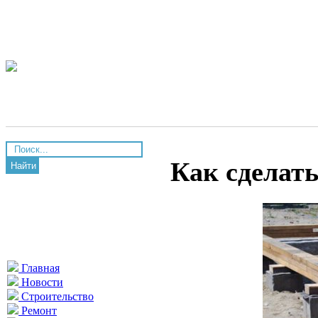
Как сделат
Найти
Главная
Новости
Строительство
Ремонт