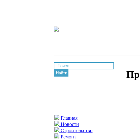
Пр
Найти
Главная
Новости
Строительство
Ремонт