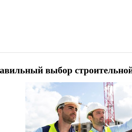
авильный выбор строительно