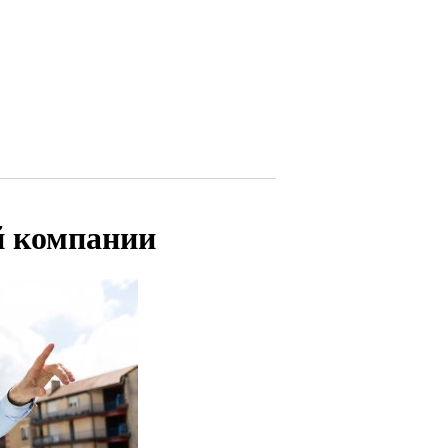
й компании