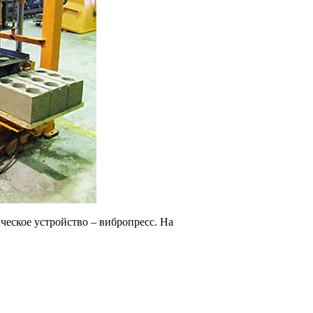
ческое устройство – вибропресс. На