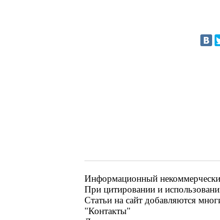
Информационный некоммерческий р
При цитировании и использовании
Статьи на сайт добавляются мног
"Контакты"