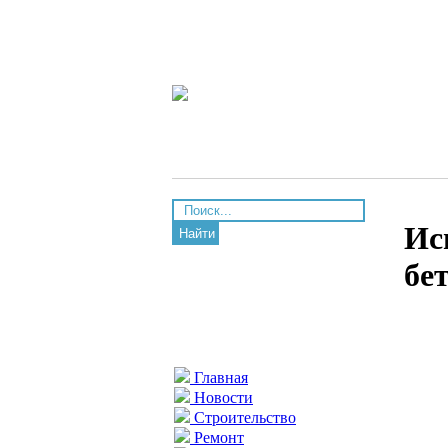
Ис
Найти
бе
Главная
Новости
Строительство
Ремонт