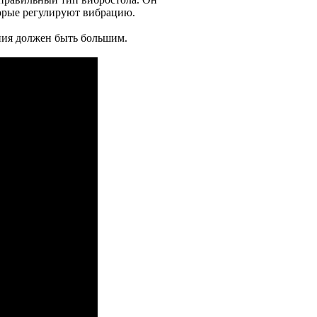
орые регулируют вибрацию.
ания должен быть большим.