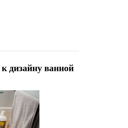
 к дизайну ванной