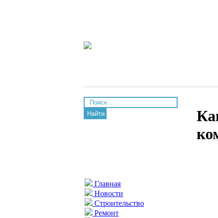
Ка
Найти
ко
Главная
Новости
Строительство
Ремонт