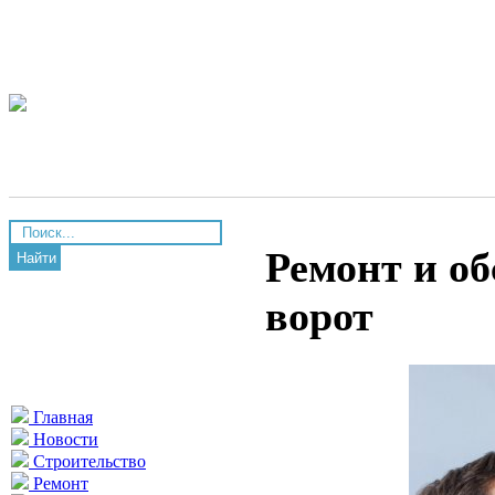
Ремонт и о
Найти
ворот
Главная
Новости
Строительство
Ремонт