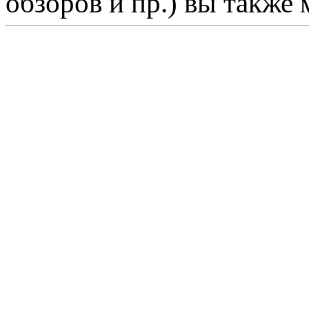
обзоров и пр.) вы также