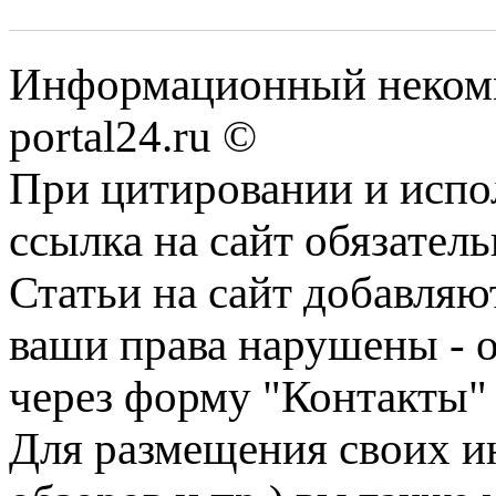
Информационный некомме
portal24.ru ©
При цитировании и испо
ссылка на сайт обязатель
Статьи на сайт добавляю
ваши права нарушены - 
через форму "Контакты"
Для размещения своих ин