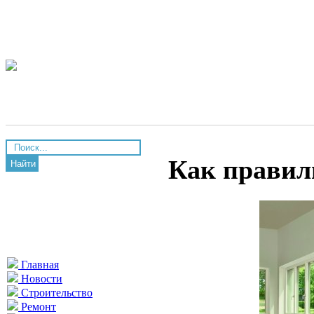
Как правил
Найти
Главная
Новости
Строительство
Ремонт