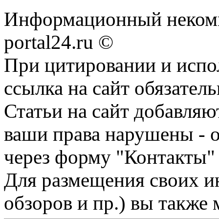
Информационный некомме
portal24.ru ©
При цитировании и испо
ссылка на сайт обязатель
Статьи на сайт добавляю
ваши права нарушены - 
через форму "Контакты"
Для размещения своих ин
обзоров и пр.) вы также