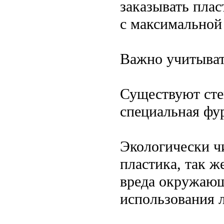
заказывать плас
с максимальной
Важно учитыват
Существуют сте
специальная фу
Экологически ч
пластика, так ж
вреда окружающ
использования 