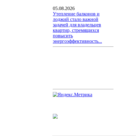
05.08.2026
Утепление балконов и
лоджий стало важной
задачей для владельцев
квартир, стремящихся
повысить
энергоэффективность...