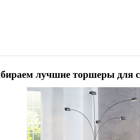
бираем лучшие торшеры для 