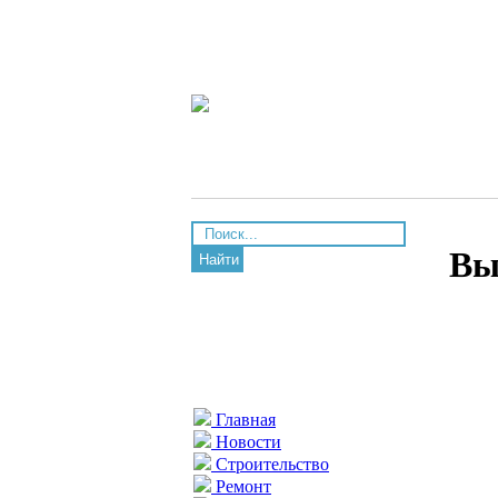
Вы
Найти
Главная
Новости
Строительство
Ремонт