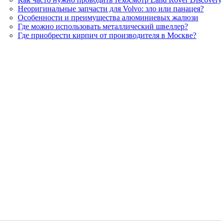
Неоригинальные запчасти для Volvo: зло или панацея?
Особенности и преимущества алюминиевых жалюзи
Где можно использовать металлический швеллер?
Где приобрести кирпич от производителя в Москве?