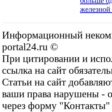
больше од
железной
Информационный некомме
portal24.ru ©
При цитировании и испо
ссылка на сайт обязатель
Статьи на сайт добавляю
ваши права нарушены - 
через форму "Контакты"