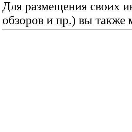
Для размещения своих ин
обзоров и пр.) вы также