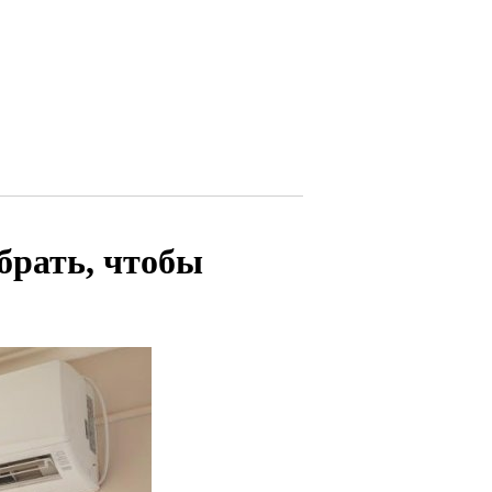
брать, чтобы