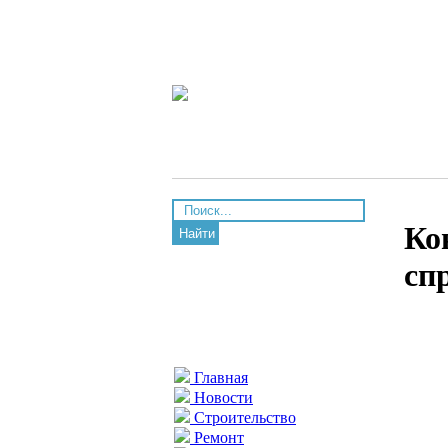
Ко
Найти
сп
Главная
Новости
Строительство
Ремонт