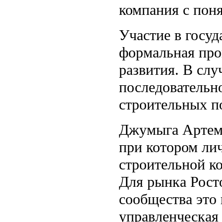
компания с пон
Участие в госуд
формальная проц
развития. В слу
последовательн
строительных п
Джумыга Артем 
при котором ли
строительной к
Для рынка Рост
сообщества это 
управленческая