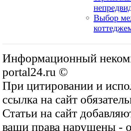
непредви
Выбор ме
коттеджем
Информационный некомме
portal24.ru ©
При цитировании и испо
ссылка на сайт обязатель
Статьи на сайт добавляю
ваши права нарушены - 