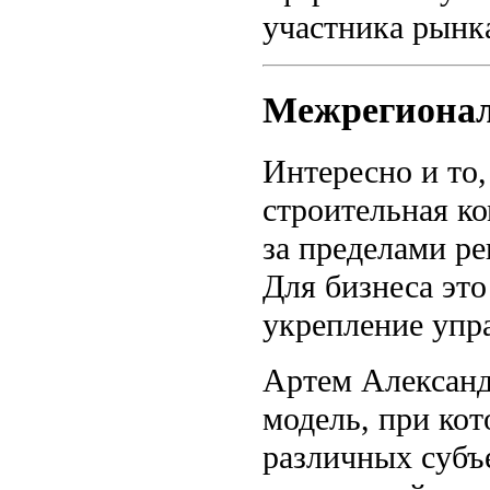
участника рынк
Межрегионал
Интересно и то,
строительная к
за пределами ре
Для бизнеса эт
укрепление упр
Артем Александ
модель, при кот
различных субъе