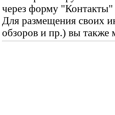
через форму "Контакты"
Для размещения своих ин
обзоров и пр.) вы также