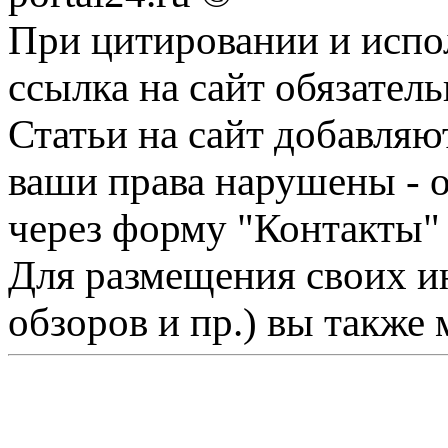
При цитировании и испо
ссылка на сайт обязатель
Статьи на сайт добавляю
ваши права нарушены - 
через форму "Контакты"
Для размещения своих ин
обзоров и пр.) вы также