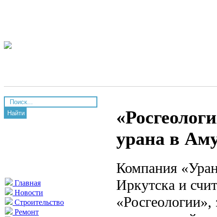
«Росгеологи
Найти
урана в Ам
Компания «Уран
Иркутска и счи
Главная
Новости
«Росгеологии»,
Строительство
Ремонт