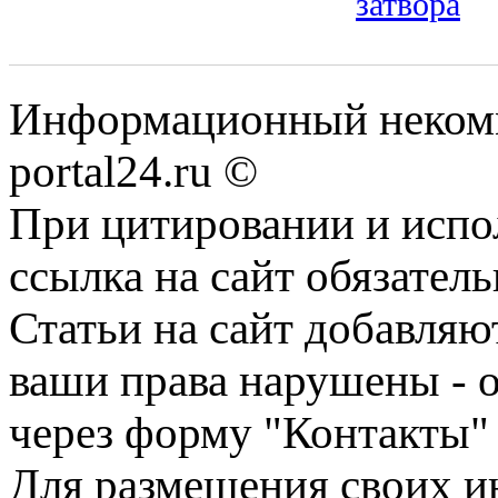
затвора
Информационный некомме
portal24.ru ©
При цитировании и испо
ссылка на сайт обязатель
Статьи на сайт добавляю
ваши права нарушены - 
через форму "Контакты"
Для размещения своих ин