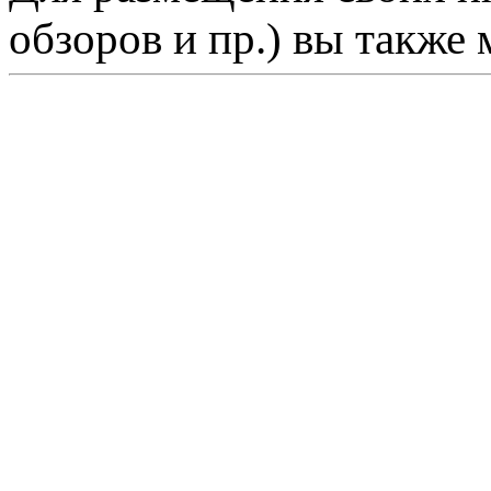
обзоров и пр.) вы также