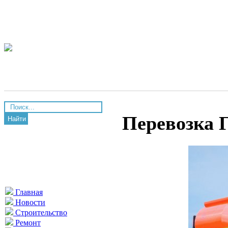
Перевозка 
Найти
Главная
Новости
Строительство
Ремонт