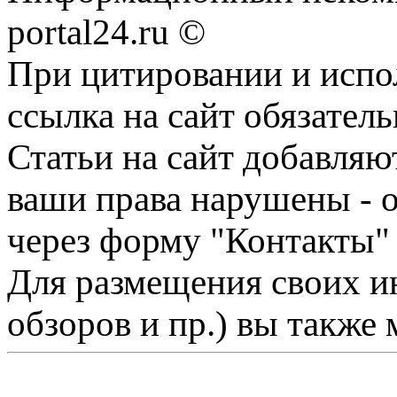
portal24.ru ©
При цитировании и испо
ссылка на сайт обязатель
Статьи на сайт добавляю
ваши права нарушены - 
через форму "Контакты"
Для размещения своих ин
обзоров и пр.) вы также