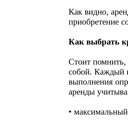
Как видно, арен
приобретение с
Как выбрать к
Стоит помнить,
собой. Каждый 
выполнения опр
аренды учитыва
• максимальный