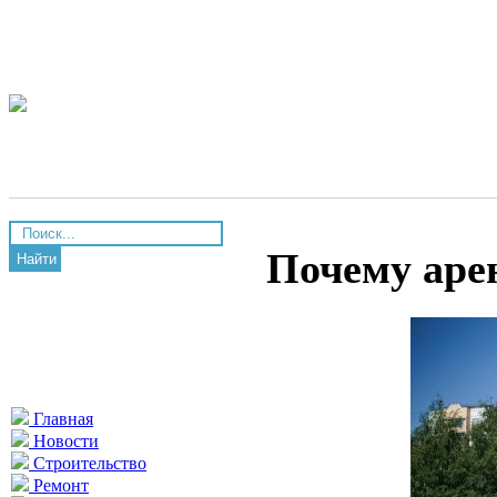
Почему аре
Найти
Главная
Новости
Строительство
Ремонт