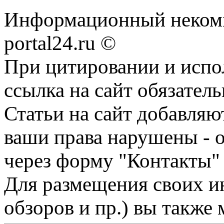
Информационный некомме
portal24.ru ©
При цитировании и испо
ссылка на сайт обязатель
Статьи на сайт добавляю
ваши права нарушены - 
через форму "Контакты"
Для размещения своих ин
обзоров и пр.) вы также