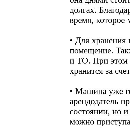
долгах. Благода
время, которое 
• Для хранения
помещение. Так
и ТО. При этом
хранится за сче
• Машина уже г
арендодатель пр
состоянии, но и
можно приступа