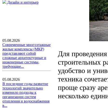
Дизайн и интерьер
05.08.2026
Современные многоэтажные
жилые комплексы (МКР)
Для проведения
представляют собой
сложные архитектурные и
строительных р
инженерные системы,
требующие...
удобство и унив
техника сочетае
05.08.2026
В последние годы развитие
проще сразу аре
технологий значительно
изменило подходы к
несколько един
организации систем
отопления и водоснабжения
в...