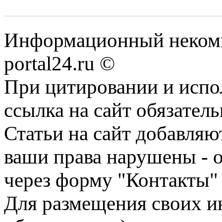
Информационный некомме
portal24.ru ©
При цитировании и испо
ссылка на сайт обязатель
Статьи на сайт добавляю
ваши права нарушены - 
через форму "Контакты"
Для размещения своих ин