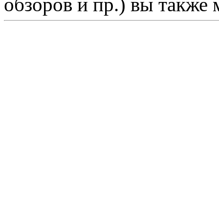
обзоров и пр.) вы также