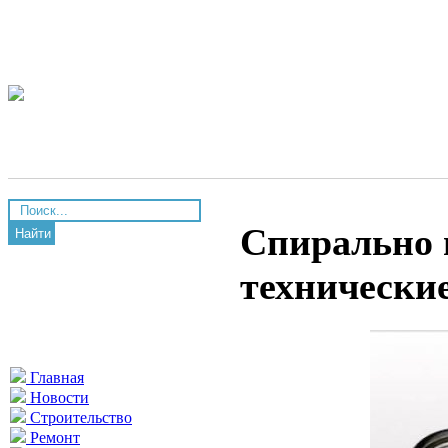
Спирально 
Найти
технические
Главная
Новости
Строительство
Ремонт