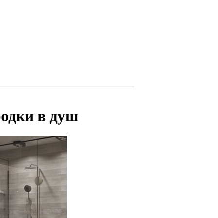
одки в душ