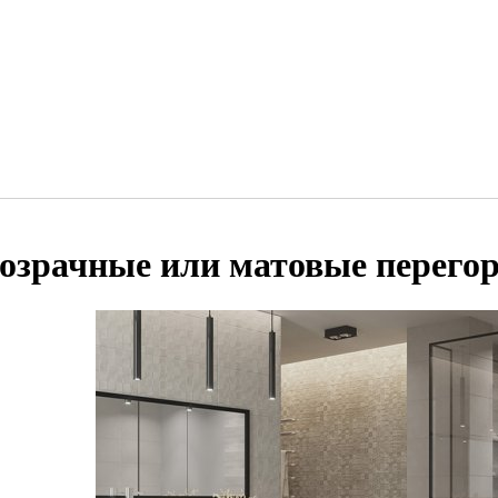
озрачные или матовые перегор