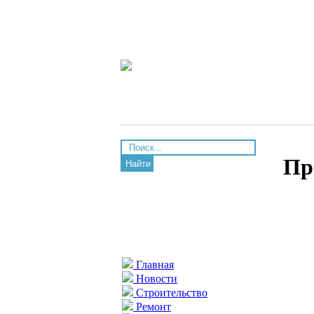
Пр
Найти
Главная
Новости
Строительство
Ремонт