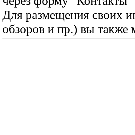
через форму "Контакты"
Для размещения своих ин
обзоров и пр.) вы также