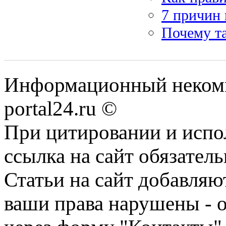
7 причин
Почему т
Информационный некомме
portal24.ru ©
При цитировании и испо
ссылка на сайт обязатель
Статьи на сайт добавляю
ваши права нарушены - 