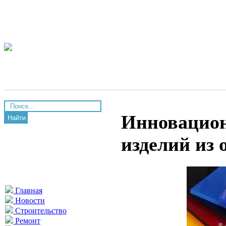
Инновацион
Найти
изделий из 
Главная
Новости
Строительство
Ремонт