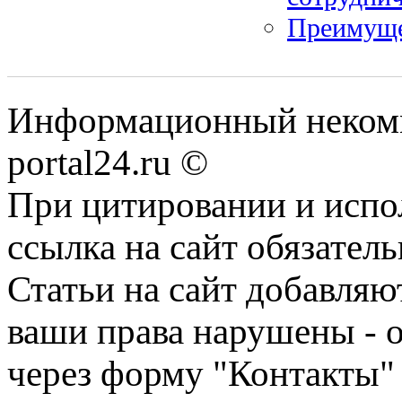
Преимуще
Информационный некомме
portal24.ru ©
При цитировании и испо
ссылка на сайт обязатель
Статьи на сайт добавляю
ваши права нарушены - 
через форму "Контакты"