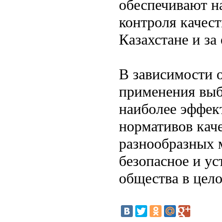
обеспечивают н
контроля качес
Казахстане и за
В зависимости о
применения выб
наиболее эффек
нормативов каче
разнообразных 
безопасное и у
общества в цело