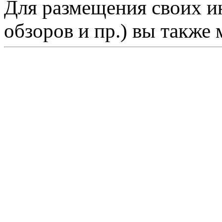
Для размещения своих ин
обзоров и пр.) вы также