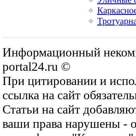
Каркасно
Тротуарн
Информационный некомме
portal24.ru ©
При цитировании и испо
ссылка на сайт обязатель
Статьи на сайт добавляю
ваши права нарушены - 