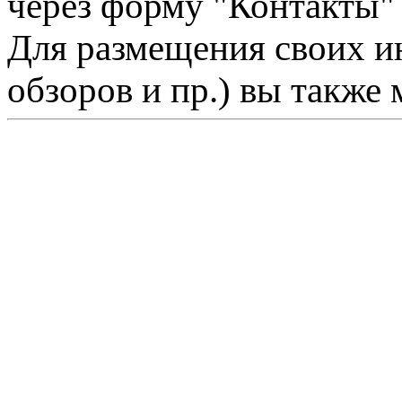
через форму "Контакты"
Для размещения своих ин
обзоров и пр.) вы также