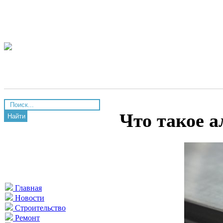
Что такое 
Найти
Главная
Новости
Строительство
Ремонт