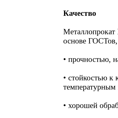
Качество
Металлопрокат 
основе ГОСТов,
• прочностью, 
• стойкостью к
температурным 
• хорошей обра