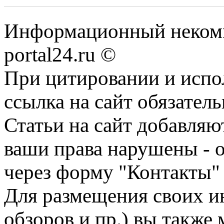
Информационный некомме
portal24.ru ©
При цитировании и испо
ссылка на сайт обязатель
Статьи на сайт добавляю
ваши права нарушены - 
через форму "Контакты"
Для размещения своих ин
обзоров и пр.) вы также