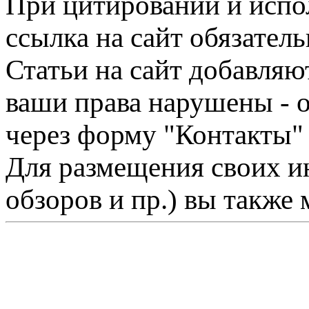
При цитировании и испо
ссылка на сайт обязатель
Статьи на сайт добавляю
ваши права нарушены - 
через форму "Контакты"
Для размещения своих ин
обзоров и пр.) вы также