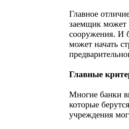
Главное отличие
заемщик может 
сооружения. И б
может начать ст
предварительно
Главные крите
Многие банки в
которые берутся
учреждения мог