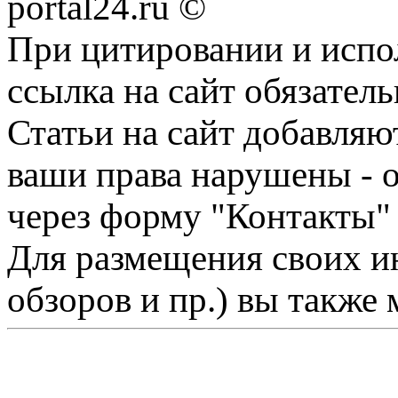
portal24.ru ©
При цитировании и испо
ссылка на сайт обязатель
Статьи на сайт добавляю
ваши права нарушены - 
через форму "Контакты"
Для размещения своих ин
обзоров и пр.) вы также