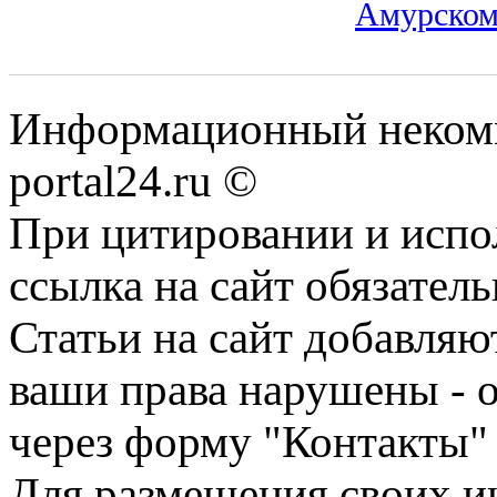
Амурском
Информационный некомме
portal24.ru ©
При цитировании и испо
ссылка на сайт обязатель
Статьи на сайт добавляю
ваши права нарушены - 
через форму "Контакты"
Для размещения своих ин