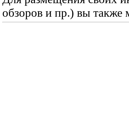
обзоров и пр.) вы также