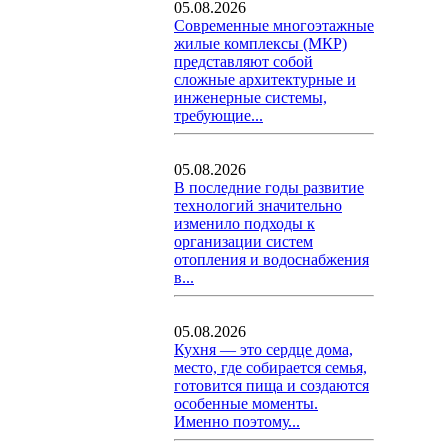
05.08.2026
Современные многоэтажные
жилые комплексы (МКР)
представляют собой
сложные архитектурные и
инженерные системы,
требующие...
05.08.2026
В последние годы развитие
технологий значительно
изменило подходы к
организации систем
отопления и водоснабжения
в...
05.08.2026
Кухня — это сердце дома,
место, где собирается семья,
готовится пища и создаются
особенные моменты.
Именно поэтому...