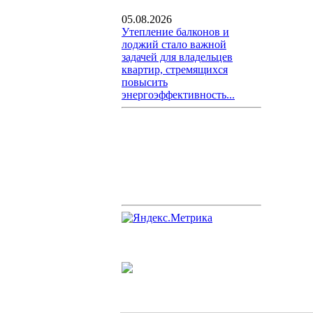
05.08.2026
Утепление балконов и
лоджий стало важной
задачей для владельцев
квартир, стремящихся
повысить
энергоэффективность...