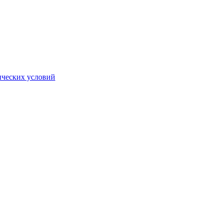
ических условий