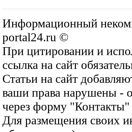
Информационный некомме
portal24.ru ©
При цитировании и испо
ссылка на сайт обязатель
Статьи на сайт добавляю
ваши права нарушены - 
через форму "Контакты"
Для размещения своих ин