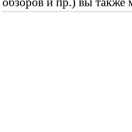
обзоров и пр.) вы также