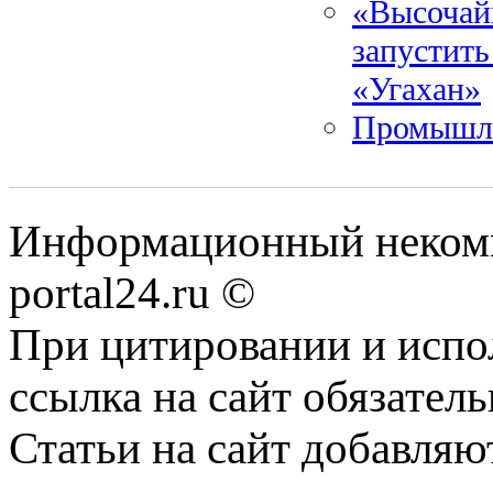
«Высочай
запустить
«Угахан»
Промышле
Информационный некомме
portal24.ru ©
При цитировании и испо
ссылка на сайт обязатель
Статьи на сайт добавляю