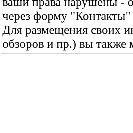
ваши права нарушены - 
через форму "Контакты"
Для размещения своих ин
обзоров и пр.) вы также