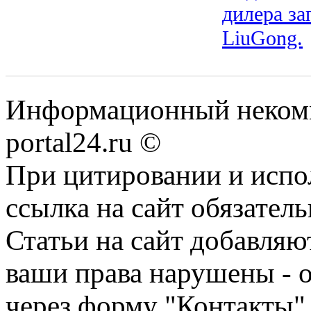
дилера за
LiuGong.
Информационный некомме
portal24.ru ©
При цитировании и испо
ссылка на сайт обязатель
Статьи на сайт добавляю
ваши права нарушены - 
через форму "Контакты"