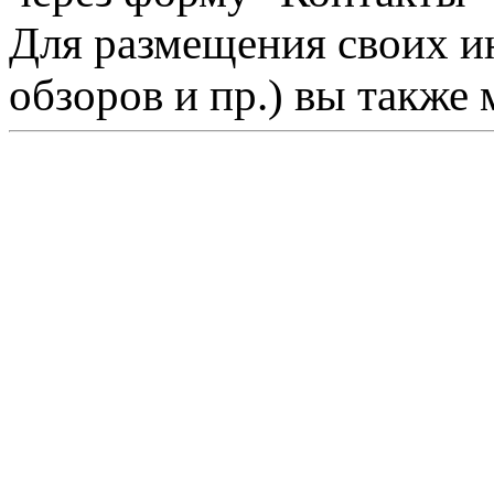
Для размещения своих ин
обзоров и пр.) вы также