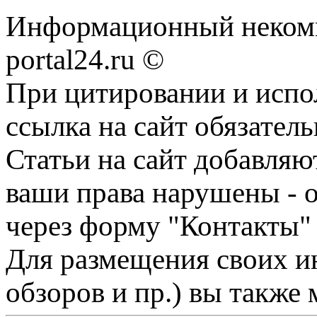
Информационный некомме
portal24.ru ©
При цитировании и испо
ссылка на сайт обязатель
Статьи на сайт добавляю
ваши права нарушены - 
через форму "Контакты"
Для размещения своих ин
обзоров и пр.) вы также