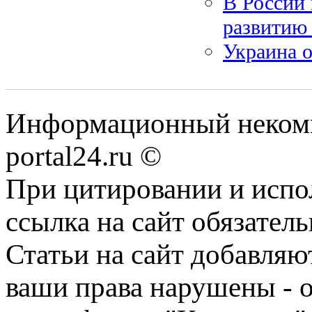
В России
развитию
Украина о
Информационный некомме
portal24.ru ©
При цитировании и испо
ссылка на сайт обязатель
Статьи на сайт добавляю
ваши права нарушены - 