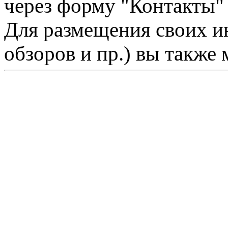
через форму "Контакты"
Для размещения своих ин
обзоров и пр.) вы также