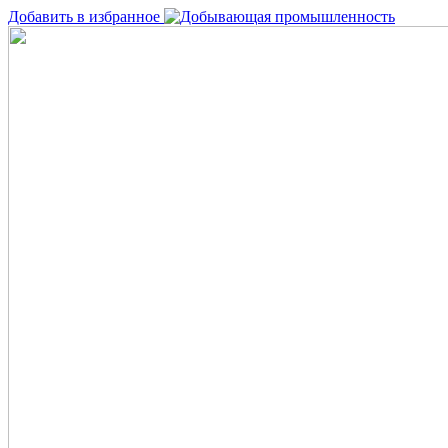
Добавить в избранное