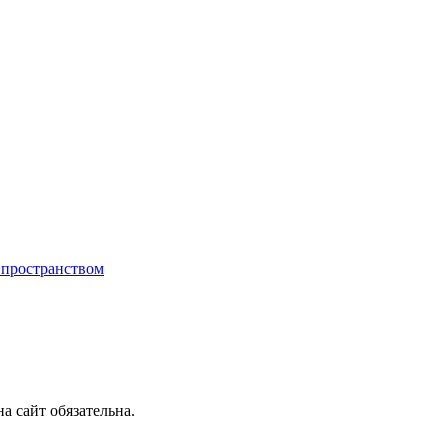
 пространством
 сайт обязательна.