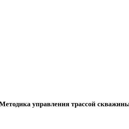
Методика управления трассой скважин