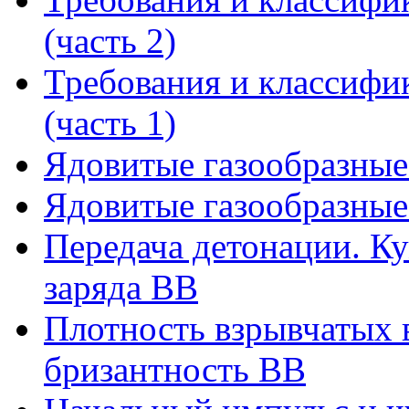
(часть 2)
Требования и классифи
(часть 1)
Ядовитые газообразные 
Ядовитые газообразные 
Передача детонации. К
заряда ВВ
Плотность взрывчатых 
бризантность ВВ