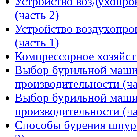
Устройство воздухопров
(часть 2)
Устройство воздухопров
(часть 1)
Компрессорное хозяйст
Выбор бурильной маши
производительности (ча
Выбор бурильной маши
производительности (ча
Способы бурения шпур