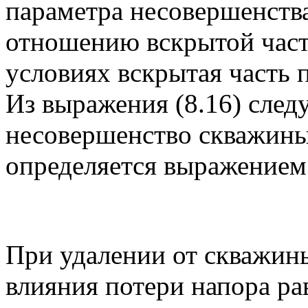
параметра несовершенства
отношению вскрытой част
условиях вскрытая часть 
Из выражения (8.16) следу
несовершенство скважины
определяется выражением
При удалении от скважины
влияния потери напора р