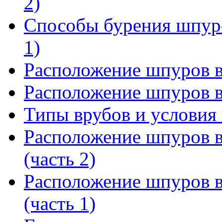
2)
Способы бурения шпур
1)
Расположение шпуров в 
Расположение шпуров в 
Типы врубов и условия
Расположение шпуров в
(часть 2)
Расположение шпуров в
(часть 1)