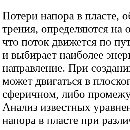
Потери напора в пласте, 
трения, определяются на 
что поток движется по п
и выбирает наиболее энер
направление. При создани
может двигаться в плоско
сферичном, либо промежу
Анализ известных уравне
напора в пласте при раз