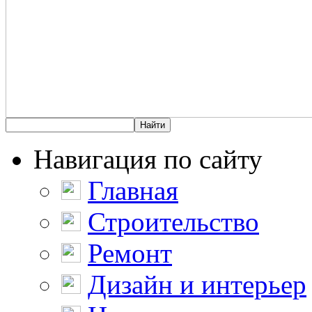
Навигация по сайту
Главная
Строительство
Ремонт
Дизайн и интерьер