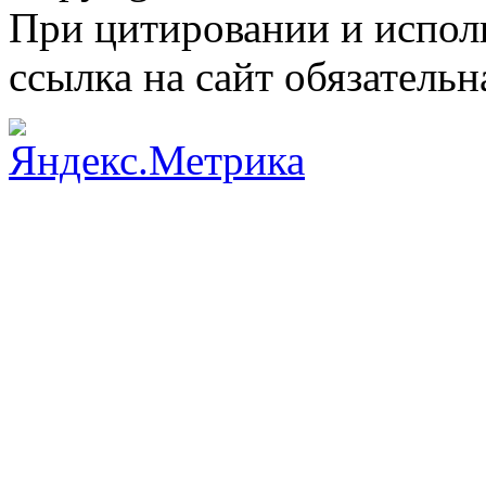
При цитировании и испол
ссылка на сайт обязательн