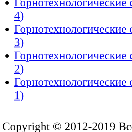
Горнотехнологические с
4)
Горнотехнологические с
3)
Горнотехнологические с
2)
Горнотехнологические с
1)
Copyright © 2012-2019 В