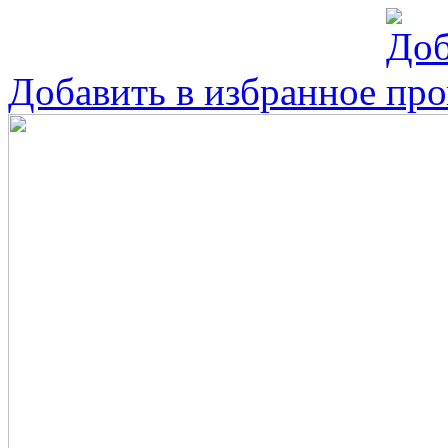
Добавить в избранное