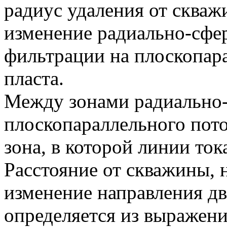
радиус удаления от скваж
изменение радиально-сфе
фильтрации на плоскопар
пласта.
Между зонами радиально
плоскопараллельного пото
зона, в которой линии то
Расстояние от скважины, 
изменение направления дв
определяется из выражени