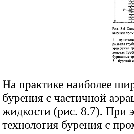
На практике наиболее ши
бурения с частичной аэр
жидкости (рис. 8.7). При
технология бурения с пр