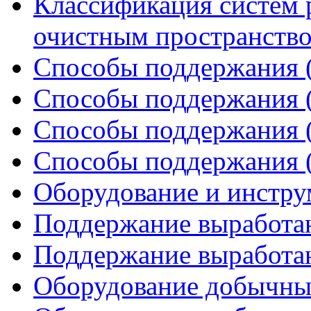
Классификация систем 
очистным пространств
Способы поддержания (
Способы поддержания (
Способы поддержания (
Способы поддержания (
Оборудование и инстру
Поддержание выработан
Поддержание выработан
Оборудование добычных