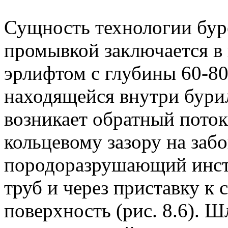
Сущность технологии бур
промывкой заключается в
эрлифтом с глубины 60-8
находящейся внутри бури
возникает обратный пото
кольцевому зазору на заб
породоразрушающий инст
труб и через приставку к 
поверхность (рис. 8.6). 