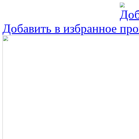
Добавить в избранное