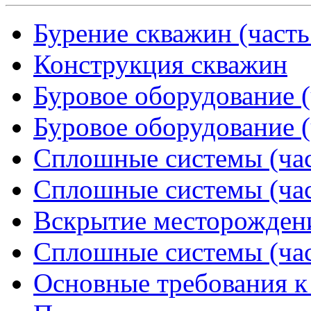
Бурение скважин (часть
Конструкция скважин
Буровое оборудование (
Буровое оборудование (
Сплошные системы (час
Сплошные системы (час
Вскрытие месторожден
Сплошные системы (час
Основные требования 