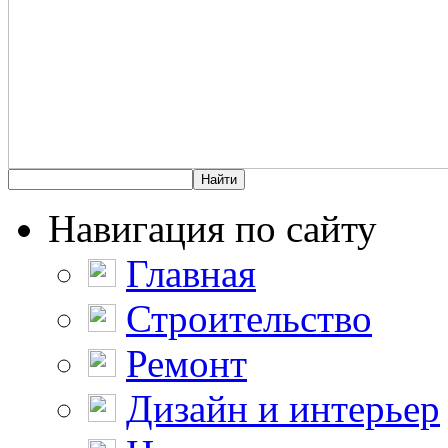
Навигация по сайту
Главная
Строительство
Ремонт
Дизайн и интерьер