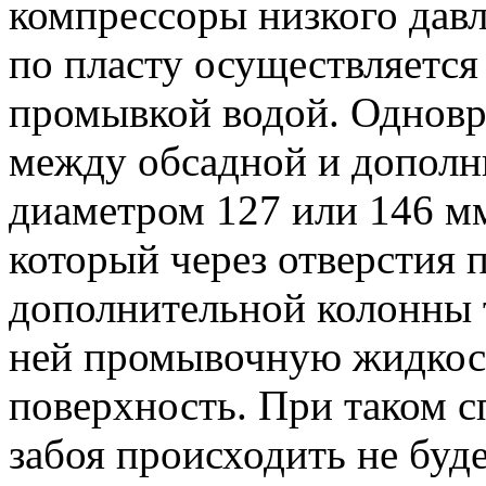
компрессоры низкого давл
по пласту осуществляется
промывкой водой. Одновр
между обсадной и дополн
диаметром 127 или 146 мм
который через отверстия 
дополнительной колонны 
ней промывочную жидкость
поверхность. При таком с
забоя происходить не буде