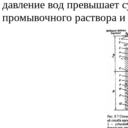
давление вод превышает с
промывочного раствора и