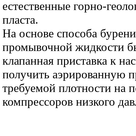
естественные горно-геоло
пласта.
На основе способа бурени
промывочной жидкости бы
клапанная приставка к н
получить аэрированную 
требуемой плотности на п
компрессоров низкого дав