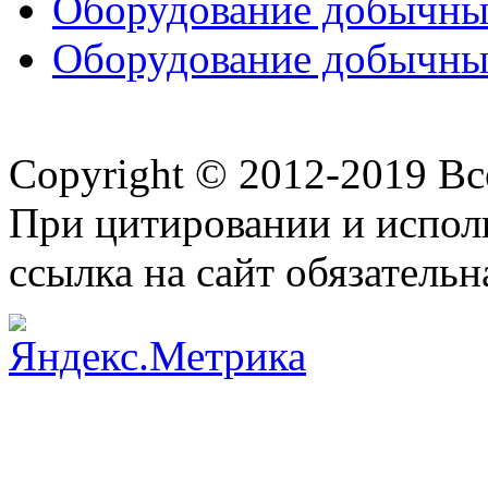
Оборудование добычных
Оборудование добычных
Copyright © 2012-2019 В
При цитировании и испол
ссылка на сайт обязательн