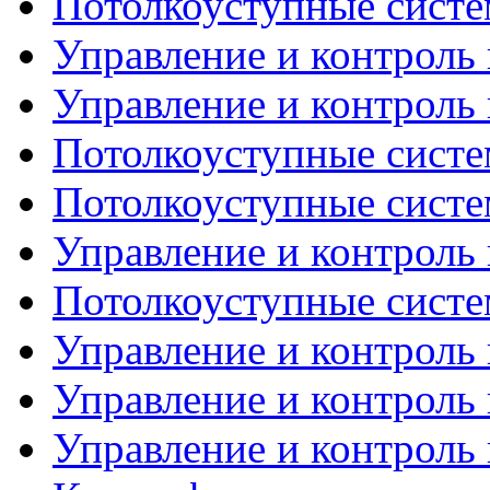
Потолкоуступные систем
Управление и контроль 
Управление и контроль 
Потолкоуступные систем
Потолкоуступные систем
Управление и контроль 
Потолкоуступные систем
Управление и контроль 
Управление и контроль 
Управление и контроль 