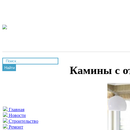
Камины с о
Найти
Главная
Новости
Строительство
Ремонт