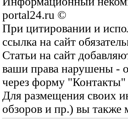
Информационный некомме
portal24.ru ©
При цитировании и испо
ссылка на сайт обязатель
Статьи на сайт добавляю
ваши права нарушены - 
через форму "Контакты"
Для размещения своих ин
обзоров и пр.) вы также