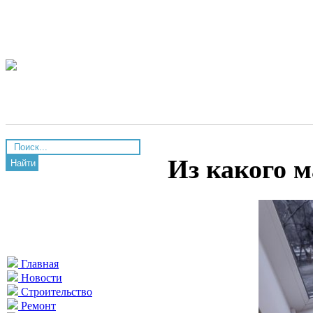
Из какого 
Найти
Главная
Новости
Строительство
Ремонт