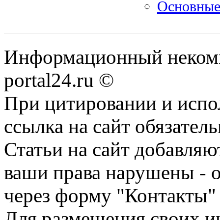
Основные
Информационный некомме
portal24.ru ©
При цитировании и испо
ссылка на сайт обязатель
Статьи на сайт добавляю
ваши права нарушены - 
через форму "Контакты"
Для размещения своих ин