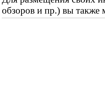
обзоров и пр.) вы также