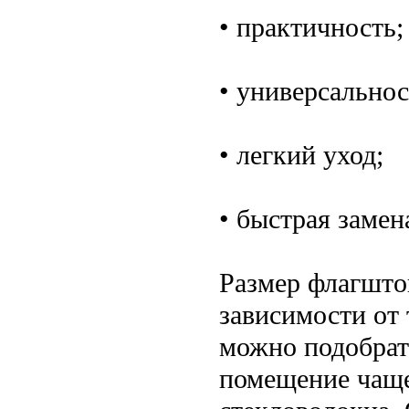
• практичность;
• универсальнос
• легкий уход;
• быстрая замен
Размер флагшток
зависимости от 
можно подобрат
помещение чаще