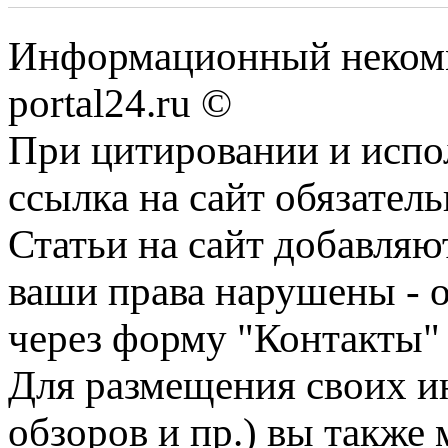
Информационный некомме
portal24.ru ©
При цитировании и испо
ссылка на сайт обязатель
Статьи на сайт добавляю
ваши права нарушены - 
через форму "Контакты"
Для размещения своих ин
обзоров и пр.) вы также