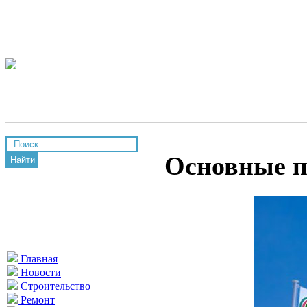
Основные п
Найти
Главная
Новости
Строительство
Ремонт