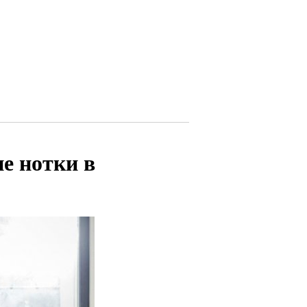
ие нотки в