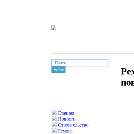
Ре
Найти
по
Главная
Новости
Строительство
Ремонт