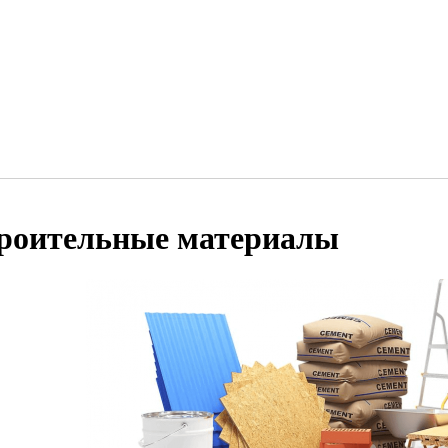
роительные материалы