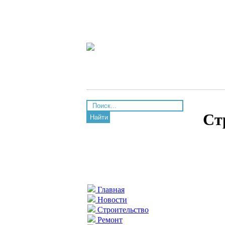
Ст
Найти
Главная
Новости
Строительство
Ремонт