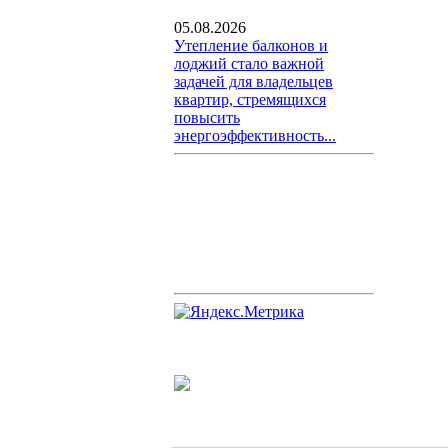
05.08.2026
Утепление балконов и
лоджий стало важной
задачей для владельцев
квартир, стремящихся
повысить
энергоэффективность...