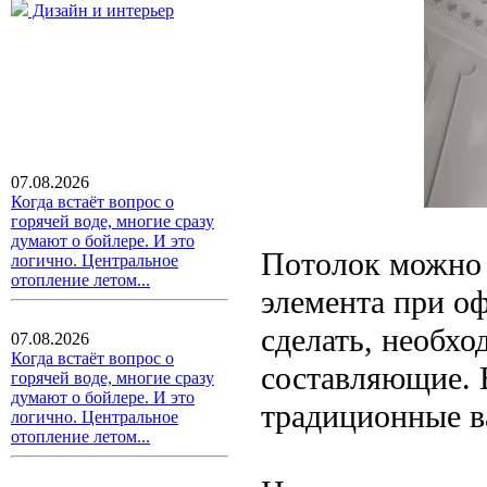
Дизайн и интерьер
07.08.2026
Когда встаёт вопрос о
горячей воде, многие сразу
думают о бойлере. И это
Потолок можно 
логично. Центральное
отопление летом...
элемента при о
сделать, необх
07.08.2026
Когда встаёт вопрос о
составляющие. В
горячей воде, многие сразу
думают о бойлере. И это
традиционные в
логично. Центральное
отопление летом...