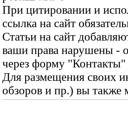
При цитировании и испо
ссылка на сайт обязатель
Статьи на сайт добавляю
ваши права нарушены - 
через форму "Контакты"
Для размещения своих ин
обзоров и пр.) вы также