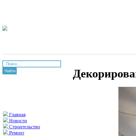
Декорирова
Найти
Главная
Новости
Строительство
Ремонт