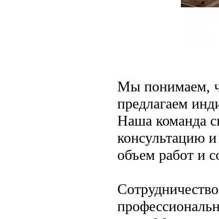
Мы понимаем, ч
предлагаем инд
Наша команда с
консультацию и
объем работ и с
Сотрудничество
профессиональн