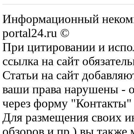
Информационный некомме
portal24.ru ©
При цитировании и испо
ссылка на сайт обязатель
Статьи на сайт добавляю
ваши права нарушены - 
через форму "Контакты"
Для размещения своих ин
обзоров и пр.) вы также