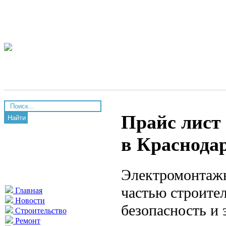
Прайс лист
Найти
в Краснодар
Электромонтажн
частью строител
Главная
Новости
безопасность и
Строительство
Ремонт