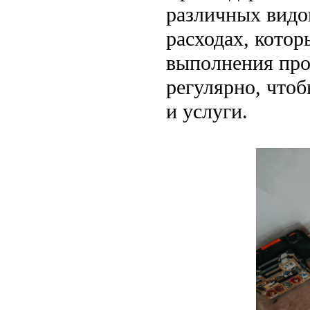
различных видо
расходах, котор
выполнения про
регулярно, что
и услуги.