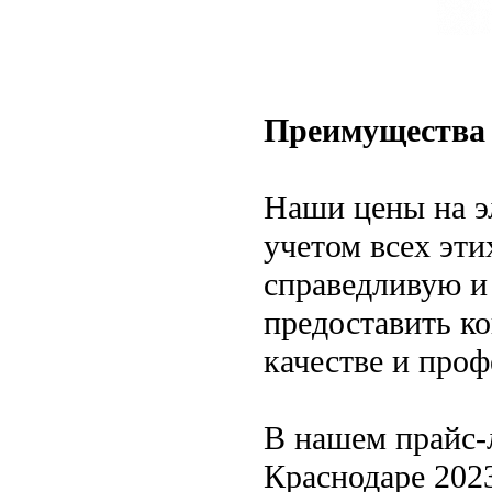
Преимущества
Наши цены на э
учетом всех эт
справедливую и
предоставить к
качестве и про
В нашем прайс-
Краснодаре 202