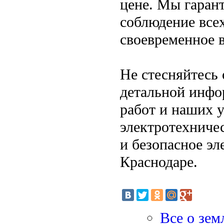
цене. Мы гаран
соблюдение всех
своевременное 
Не стесняйтесь
детальной инфо
работ и наших 
электротехниче
и безопасное э
Краснодаре.
Все о зем