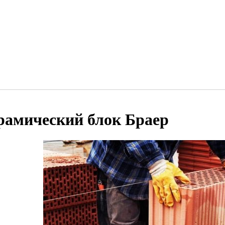
рамический блок Браер