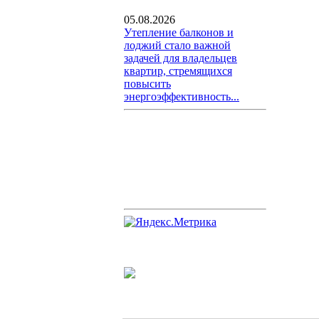
05.08.2026
Утепление балконов и
лоджий стало важной
задачей для владельцев
квартир, стремящихся
повысить
энергоэффективность...