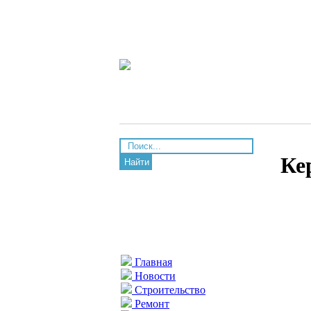
Ке
Найти
Главная
Новости
Строительство
Ремонт