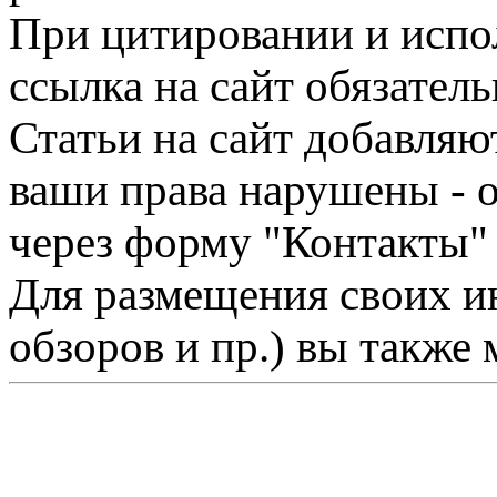
При цитировании и испо
ссылка на сайт обязатель
Статьи на сайт добавляю
ваши права нарушены - 
через форму "Контакты"
Для размещения своих ин
обзоров и пр.) вы также