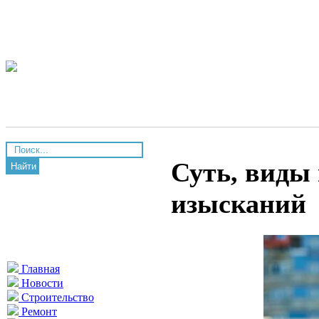
Суть, виды
Найти
изысканий
Главная
Новости
Строительство
Ремонт