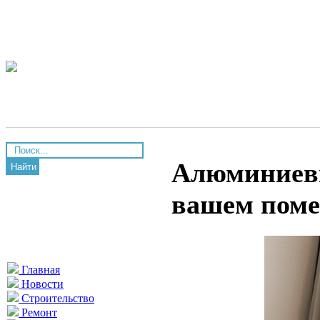
Алюминиевы
Найти
вашем пом
Главная
Новости
Строительство
Ремонт