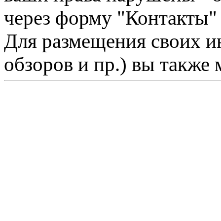
через форму "Контакты"
Для размещения своих ин
обзоров и пр.) вы также