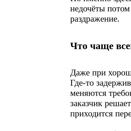
недочёты потом
раздражение.
Что чаще все
Даже при хорош
Где-то задержив
меняются требо
заказчик решает
приходится пере