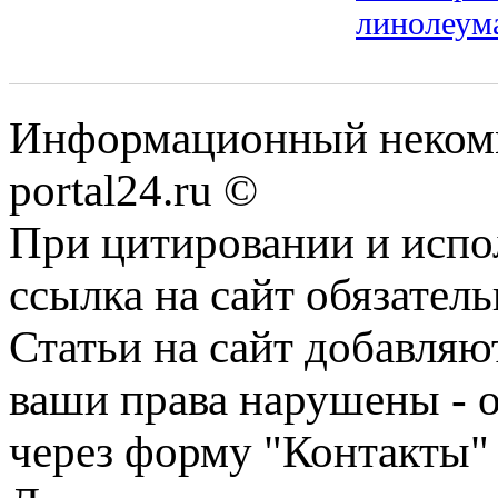
линолеум
Информационный некомме
portal24.ru ©
При цитировании и испо
ссылка на сайт обязатель
Статьи на сайт добавляю
ваши права нарушены - 
через форму "Контакты"