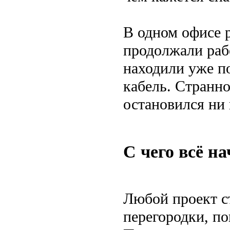
В одном офисе 
продолжали рабо
находили уже п
кабель. Странно
остановился ни 
С чего всё н
Любой проект с
перегородки, по