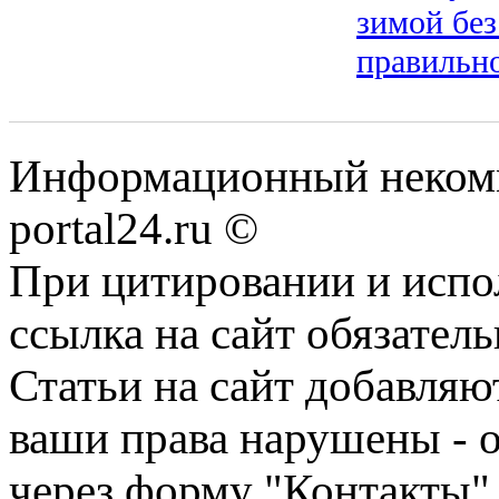
зимой без
правильн
Информационный некомме
portal24.ru ©
При цитировании и испо
ссылка на сайт обязатель
Статьи на сайт добавляю
ваши права нарушены - 
через форму "Контакты"