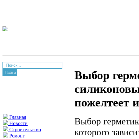
Выбор герм
Найти
силиконовы
пожелтеет и
Главная
Выбор герметик
Новости
которого зависи
Строительство
Ремонт