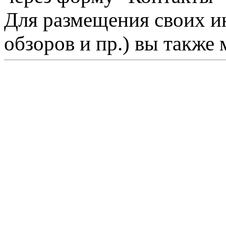
Для размещения своих ин
обзоров и пр.) вы также