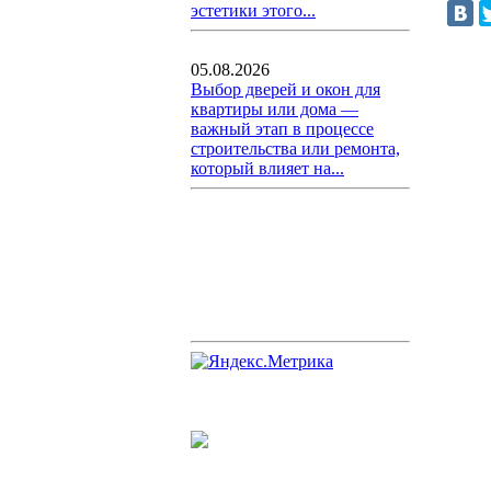
эстетики этого...
05.08.2026
Выбор дверей и окон для
квартиры или дома —
важный этап в процессе
строительства или ремонта,
который влияет на...