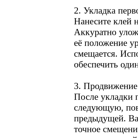
2. Укладка перв
Нанесите клей 
Аккуратно улож
её положение ур
смещается. Исп
обеспечить оди
3. Продвижение
После укладки 
следующую, пов
предыдущей. Ва
точное смещени