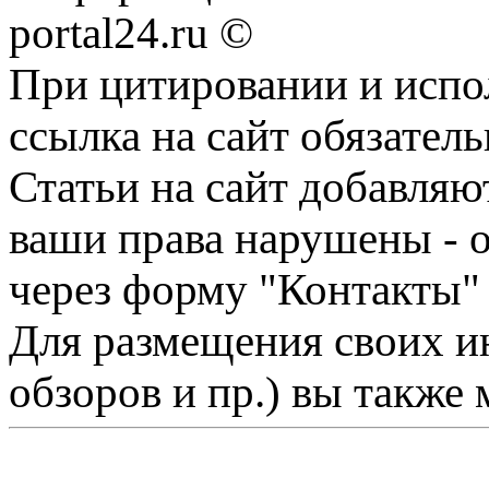
portal24.ru ©
При цитировании и испо
ссылка на сайт обязатель
Статьи на сайт добавляю
ваши права нарушены - 
через форму "Контакты"
Для размещения своих ин
обзоров и пр.) вы также