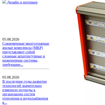
Дизайн и интерьер
05.08.2026
Современные многоэтажные
жилые комплексы (МКР)
представляют собой
сложные архитектурные и
инженерные системы,
требующие...
05.08.2026
В последние годы развитие
технологий значительно
изменило подходы к
организации систем
отопления и водоснабжения
в...