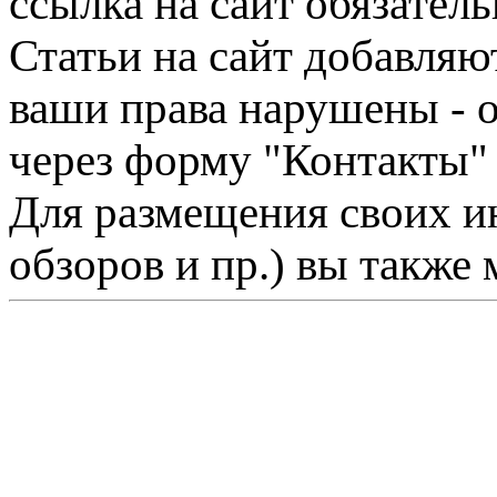
ссылка на сайт обязатель
Статьи на сайт добавляю
ваши права нарушены - 
через форму "Контакты"
Для размещения своих ин
обзоров и пр.) вы также