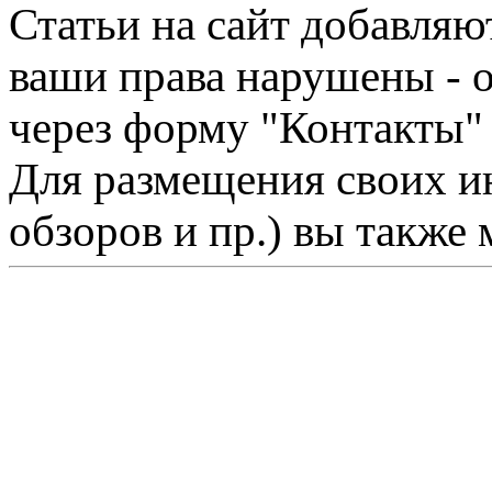
Статьи на сайт добавляю
ваши права нарушены - 
через форму "Контакты"
Для размещения своих ин
обзоров и пр.) вы также