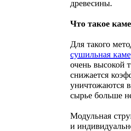
древесины.
Что такое кам
Для такого мето
сушильная каме
очень высокой т
снижается коэф
уничтожаются вс
сырье больше н
Модульная стру
и индивидуальн