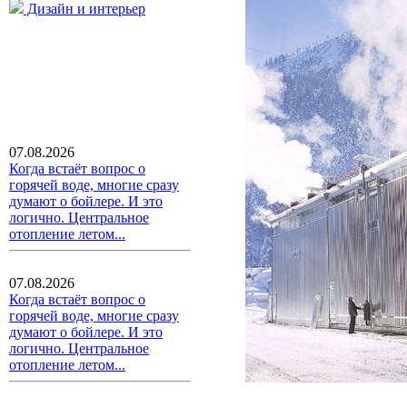
Дизайн и интерьер
07.08.2026
Когда встаёт вопрос о
горячей воде, многие сразу
думают о бойлере. И это
логично. Центральное
отопление летом...
07.08.2026
Когда встаёт вопрос о
горячей воде, многие сразу
думают о бойлере. И это
логично. Центральное
отопление летом...